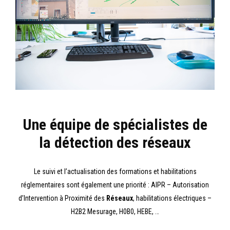
Une équipe de spécialistes de
la détection des réseaux
Le suivi et l’actualisation des formations et habilitations
réglementaires sont également une priorité : AIPR – Autorisation
d’Intervention à Proximité des
Réseaux
, habilitations électriques –
H2B2 Mesurage, H0B0, HEBE, …