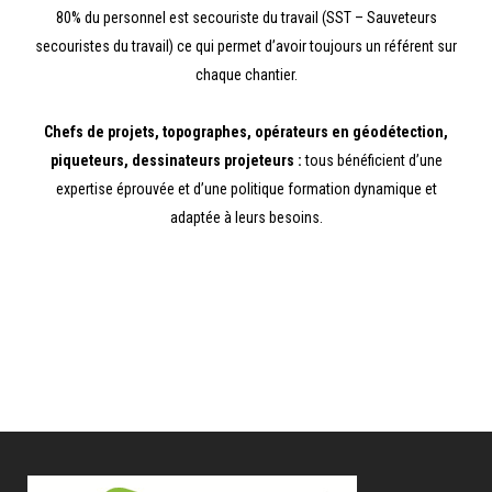
80% du personnel est secouriste du travail (SST – Sauveteurs
secouristes du travail) ce qui permet d’avoir toujours un référent sur
chaque chantier.
Chefs de projets, topographes, opérateurs en géodétection,
piqueteurs, dessinateurs projeteurs :
tous bénéficient d’une
expertise éprouvée et d’une politique formation dynamique et
adaptée à leurs besoins.