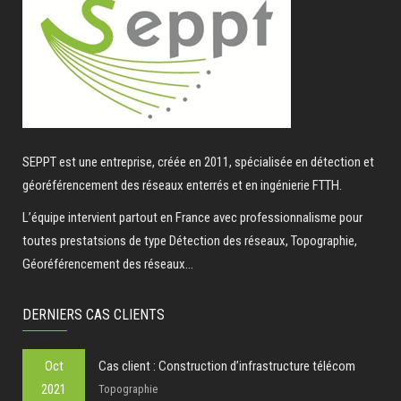
SEPPT est une entreprise, créée en 2011, spécialisée en détection et
géoréférencement des réseaux enterrés et en ingénierie FTTH.
L’équipe intervient partout en France avec professionnalisme pour
toutes prestatsions de type Détection des réseaux, Topographie,
Géoréférencement des réseaux...
DERNIERS CAS CLIENTS
Oct
Cas client : Construction d’infrastructure télécom
2021
Topographie