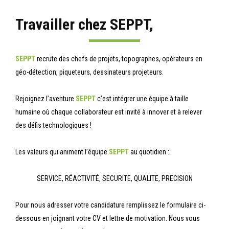
Travailler chez SEPPT,
SEPPT
recrute des chefs de projets, topographes, opérateurs en
géo-détection, piqueteurs, dessinateurs projeteurs.
Rejoignez l’aventure
SEPPT
c’est intégrer une équipe à taille
humaine où chaque collaborateur est invité à innover et à relever
des défis technologiques !
Les valeurs qui animent l’équipe
SEPPT
au quotidien :
SERVICE, RÉACTIVITÉ, SECURITE, QUALITE, PRECISION
Pour nous adresser votre candidature remplissez le formulaire ci-
dessous en joignant votre CV et lettre de motivation. Nous vous