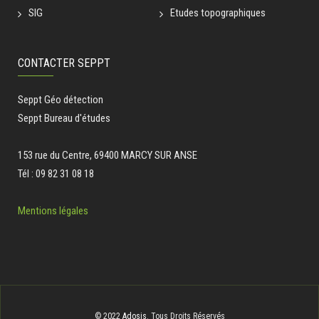
SIG
Etudes topographiques
CONTACTER SEPPT
Seppt Géo détection
Seppt Bureau d'études
153 rue du Centre, 69400 MARCY SUR ANSE
Tél : 09 82 31 08 18
Mentions légales
© 2022
Adosis
. Tous Droits Réservés