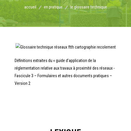
accueil
en pratique
le glossaire technique
Définitions extraites du « guide d’application de la
réglementation relative aux travaux à proximité des réseaux -
Fascicule 3 – Formulaires et autres documents pratiques –
Version 2