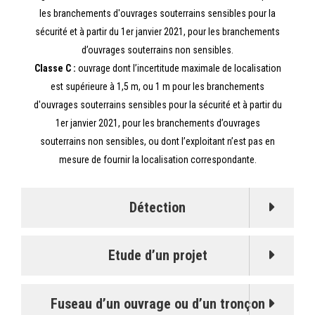
les branchements d'ouvrages souterrains sensibles pour la
sécurité et à partir du 1er janvier 2021, pour les branchements
d’ouvrages souterrains non sensibles.
Classe C :
ouvrage dont l’incertitude maximale de localisation
est supérieure à 1,5 m, ou 1 m pour les branchements
d'ouvrages souterrains sensibles pour la sécurité et à partir du
1er janvier 2021, pour les branchements d’ouvrages
souterrains non sensibles, ou dont l’exploitant n’est pas en
mesure de fournir la localisation correspondante.
Détection
Etude d’un projet
Fuseau d’un ouvrage ou d’un tronçon