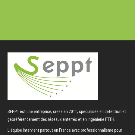
SEPPT est une entreprise, créée en 2011, spécialisée en détection et
géoréférencement des réseaux enterrés et en ingénierie FTTH.
L’équipe intervient partout en France avec professionnalisme pour