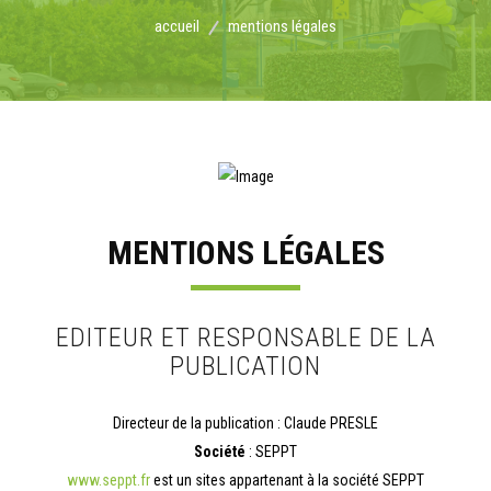
accueil
mentions légales
MENTIONS LÉGALES
EDITEUR ET RESPONSABLE DE LA
PUBLICATION
Directeur de la publication : Claude PRESLE
Société
: SEPPT
www.seppt.fr
est un sites appartenant à la société SEPPT