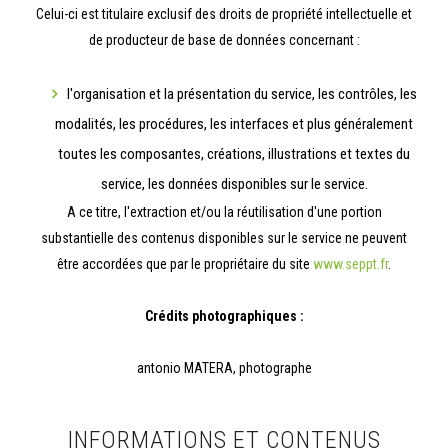
Celui-ci est titulaire exclusif des droits de propriété intellectuelle et
de producteur de base de données concernant :
l'organisation et la présentation du service, les contrôles, les
modalités, les procédures, les interfaces et plus généralement
toutes les composantes, créations, illustrations et textes du
service, les données disponibles sur le service.
A ce titre, l'extraction et/ou la réutilisation d'une portion
substantielle des contenus disponibles sur le service ne peuvent
être accordées que par le propriétaire du site
www.seppt.fr
.
Crédits photographiques :
antonio MATERA, photographe
INFORMATIONS ET CONTENUS