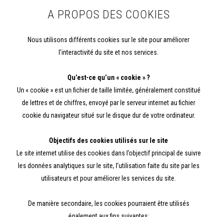
A PROPOS DES COOKIES
Nous utilisons différents cookies sur le site pour améliorer
l’interactivité du site et nos services.
Qu’est-ce qu’un « cookie » ?
Un « cookie » est un fichier de taille limitée, généralement constitué
de lettres et de chiffres, envoyé par le serveur internet au fichier
cookie du navigateur situé sur le disque dur de votre ordinateur.
Objectifs des cookies utilisés sur le site
Le site internet utilise des cookies dans l’objectif principal de suivre
les données analytiques sur le site, l’utilisation faite du site par les
utilisateurs et pour améliorer les services du site.
De manière secondaire, les cookies pourraient être utilisés
également aux fins suivantes: