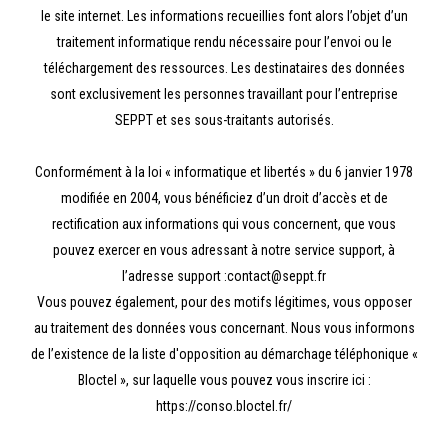
le site internet. Les informations recueillies font alors l’objet d’un
traitement informatique rendu nécessaire pour l’envoi ou le
téléchargement des ressources. Les destinataires des données
sont exclusivement les personnes travaillant pour l’entreprise
SEPPT et ses sous-traitants autorisés.
Conformément à la loi « informatique et libertés » du 6 janvier 1978
modifiée en 2004, vous bénéficiez d’un droit d’accès et de
rectification aux informations qui vous concernent, que vous
pouvez exercer en vous adressant à notre service support, à
l’adresse support :contact@seppt.fr
Vous pouvez également, pour des motifs légitimes, vous opposer
au traitement des données vous concernant. Nous vous informons
de l’existence de la liste d'opposition au démarchage téléphonique «
Bloctel », sur laquelle vous pouvez vous inscrire ici :
https://conso.bloctel.fr/