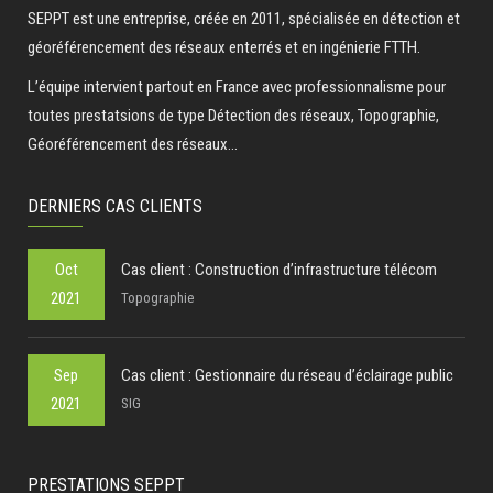
SEPPT est une entreprise, créée en 2011, spécialisée en détection et
géoréférencement des réseaux enterrés et en ingénierie FTTH.
L’équipe intervient partout en France avec professionnalisme pour
toutes prestatsions de type Détection des réseaux, Topographie,
Géoréférencement des réseaux...
DERNIERS CAS CLIENTS
Oct
Cas client : Construction d’infrastructure télécom
2021
Topographie
Sep
Cas client : Gestionnaire du réseau d’éclairage public
2021
SIG
PRESTATIONS SEPPT