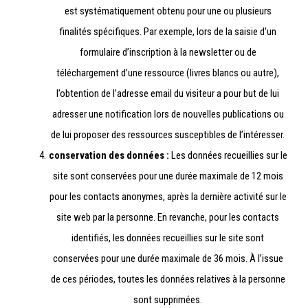
est systématiquement obtenu pour une ou plusieurs
finalités spécifiques. Par exemple, lors de la saisie d’un
formulaire d’inscription à la newsletter ou de
téléchargement d’une ressource (livres blancs ou autre),
l’obtention de l’adresse email du visiteur a pour but de lui
adresser une notification lors de nouvelles publications ou
de lui proposer des ressources susceptibles de l’intéresser.
conservation des données :
Les données recueillies sur le
site sont conservées pour une durée maximale de 12 mois
pour les contacts anonymes, après la dernière activité sur le
site web par la personne. En revanche, pour les contacts
identifiés, les données recueillies sur le site sont
conservées pour une durée maximale de 36 mois. À l’issue
de ces périodes, toutes les données relatives à la personne
sont supprimées.