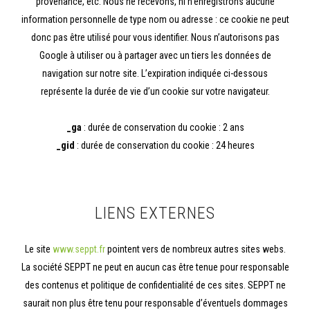
provenance, etc. Nous ne recevons, ni n’enregistrons aucune
information personnelle de type nom ou adresse : ce cookie ne peut
donc pas être utilisé pour vous identifier. Nous n’autorisons pas
Google à utiliser ou à partager avec un tiers les données de
navigation sur notre site. L’expiration indiquée ci-dessous
représente la durée de vie d’un cookie sur votre navigateur.
_ga
: durée de conservation du cookie : 2 ans
_gid
: durée de conservation du cookie : 24 heures
LIENS EXTERNES
Le site
www.seppt.fr
pointent vers de nombreux autres sites webs.
La société SEPPT ne peut en aucun cas être tenue pour responsable
des contenus et politique de confidentialité de ces sites. SEPPT ne
saurait non plus être tenu pour responsable d’éventuels dommages