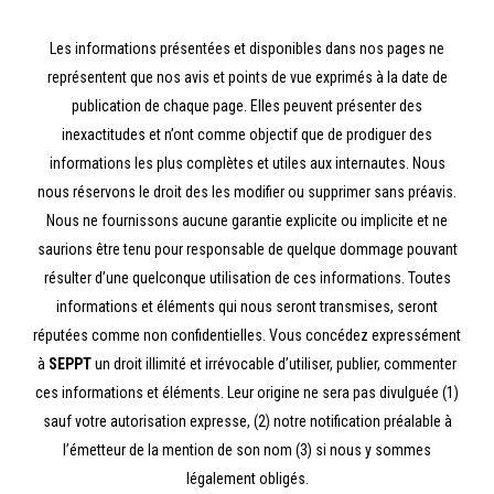
Les informations présentées et disponibles dans nos pages ne
représentent que nos avis et points de vue exprimés à la date de
publication de chaque page. Elles peuvent présenter des
inexactitudes et n’ont comme objectif que de prodiguer des
informations les plus complètes et utiles aux internautes. Nous
nous réservons le droit des les modifier ou supprimer sans préavis.
Nous ne fournissons aucune garantie explicite ou implicite et ne
saurions être tenu pour responsable de quelque dommage pouvant
résulter d’une quelconque utilisation de ces informations. Toutes
informations et éléments qui nous seront transmises, seront
réputées comme non confidentielles. Vous concédez expressément
à
SEPPT
un droit illimité et irrévocable d’utiliser, publier, commenter
ces informations et éléments. Leur origine ne sera pas divulguée (1)
sauf votre autorisation expresse, (2) notre notification préalable à
l’émetteur de la mention de son nom (3) si nous y sommes
légalement obligés.