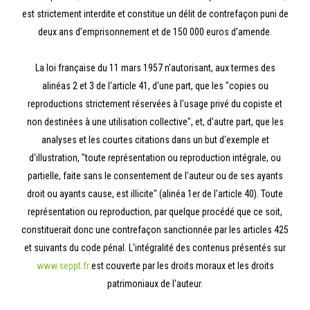
est strictement interdite et constitue un délit de contrefaçon puni de
deux ans d’emprisonnement et de 150 000 euros d’amende.
La loi française du 11 mars 1957 n'autorisant, aux termes des
alinéas 2 et 3 de l'article 41, d'une part, que les "copies ou
reproductions strictement réservées à l'usage privé du copiste et
non destinées à une utilisation collective", et, d'autre part, que les
analyses et les courtes citations dans un but d'exemple et
d'illustration, "toute représentation ou reproduction intégrale, ou
partielle, faite sans le consentement de l'auteur ou de ses ayants
droit ou ayants cause, est illicite" (alinéa 1er de l'article 40). Toute
représentation ou reproduction, par quelque procédé que ce soit,
constituerait donc une contrefaçon sanctionnée par les articles 425
et suivants du code pénal. L'intégralité des contenus présentés sur
www.seppt.fr
est couverte par les droits moraux et les droits
patrimoniaux de l'auteur.