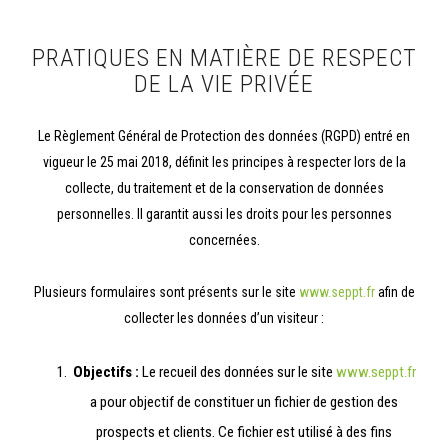
PRATIQUES EN MATIÈRE DE RESPECT
DE LA VIE PRIVÉE
Le Règlement Général de Protection des données (RGPD) entré en
vigueur le 25 mai 2018, définit les principes à respecter lors de la
collecte, du traitement et de la conservation de données
personnelles. Il garantit aussi les droits pour les personnes
concernées.
Plusieurs formulaires sont présents sur le site
www.seppt.fr
afin de
collecter les données d’un visiteur :
Objectifs :
Le recueil des données sur le site
www.seppt.fr
a pour objectif de constituer un fichier de gestion des
prospects et clients. Ce fichier est utilisé à des fins