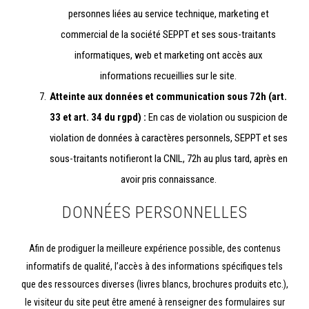
personnes liées au service technique, marketing et
commercial de la société SEPPT et ses sous-traitants
informatiques, web et marketing ont accès aux
informations recueillies sur le site.
Atteinte aux données et communication sous 72h (art.
33 et art. 34 du rgpd) :
En cas de violation ou suspicion de
violation de données à caractères personnels, SEPPT et ses
sous-traitants notifieront la CNIL, 72h au plus tard, après en
avoir pris connaissance.
DONNÉES PERSONNELLES
Afin de prodiguer la meilleure expérience possible, des contenus
informatifs de qualité, l’accès à des informations spécifiques tels
que des ressources diverses (livres blancs, brochures produits etc.),
le visiteur du site peut être amené à renseigner des formulaires sur