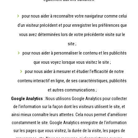
pour nous aider à reconnaître votre navigateur comme celui
d’un visiteur précédent et pour enregistrer les préférences que
vous avez déterminées lors de votre précédente visite sur le
site ;
pour nous aider à personnaliser le contenu et les publicités
que vous voyez lorsque vous visitez le site ;
pour nous aider à mesurer et étudier l’efficacité de notre
contenu interactif en ligne, de ses caractéristiques, publicités
et autres communications ;
Google Analytics
: Nous utilisons Google Analytics pour collecter
de l’information sur la façon dont les visiteurs utilisent le site, et
ainsi mieux connaître leurs attentes. Cela nous permet d’améliorer
constamment le site. Google Analytics enregistre de l’information
sur les pages que vous visitez, la durée de la visite, les pages de