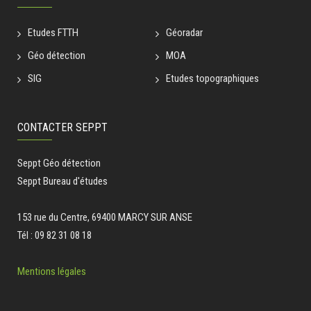
Etudes FTTH
Géoradar
Géo détection
MOA
SIG
Etudes topographiques
CONTACTER SEPPT
Seppt Géo détection
Seppt Bureau d'études
153 rue du Centre, 69400 MARCY SUR ANSE
Tél : 09 82 31 08 18
Mentions légales