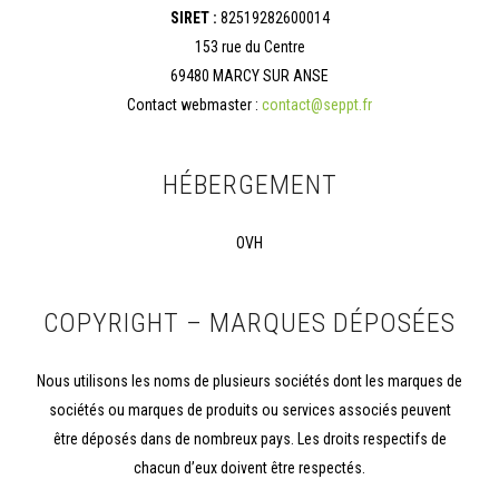
SIRET :
82519282600014
153 rue du Centre
69480 MARCY SUR ANSE
Contact webmaster :
contact@seppt.fr
HÉBERGEMENT
OVH
COPYRIGHT – MARQUES DÉPOSÉES
Nous utilisons les noms de plusieurs sociétés dont les marques de
sociétés ou marques de produits ou services associés peuvent
être déposés dans de nombreux pays. Les droits respectifs de
chacun d’eux doivent être respectés.