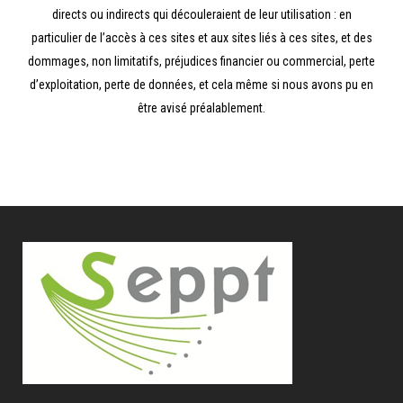
directs ou indirects qui découleraient de leur utilisation : en
particulier de l’accès à ces sites et aux sites liés à ces sites, et des
dommages, non limitatifs, préjudices financier ou commercial, perte
d’exploitation, perte de données, et cela même si nous avons pu en
être avisé préalablement.