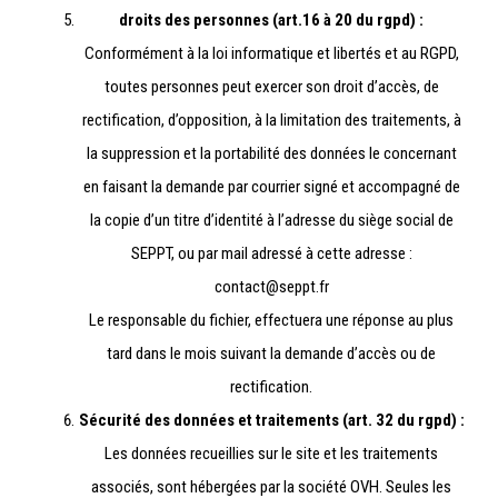
droits des personnes (art.16 à 20 du rgpd) :
Conformément à la loi informatique et libertés et au RGPD,
toutes personnes peut exercer son droit d’accès, de
rectification, d’opposition, à la limitation des traitements, à
la suppression et la portabilité des données le concernant
en faisant la demande par courrier signé et accompagné de
la copie d’un titre d’identité à l’adresse du siège social de
SEPPT, ou par mail adressé à cette adresse :
contact@seppt.fr
Le responsable du fichier, effectuera une réponse au plus
tard dans le mois suivant la demande d’accès ou de
rectification.
Sécurité des données et traitements (art. 32 du rgpd) :
Les données recueillies sur le site et les traitements
associés, sont hébergées par la société OVH. Seules les