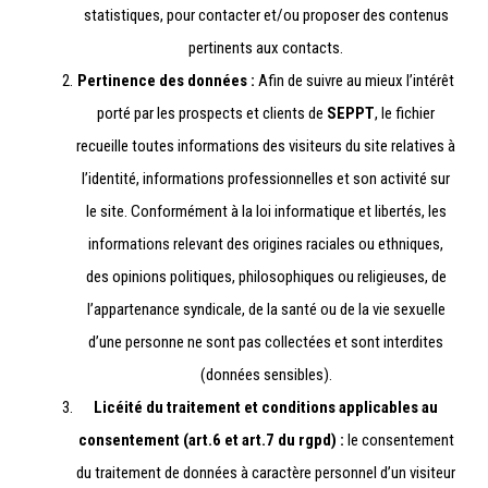
statistiques, pour contacter et/ou proposer des contenus
pertinents aux contacts.
Pertinence des données :
Afin de suivre au mieux l’intérêt
porté par les prospects et clients de
SEPPT
, le fichier
recueille toutes informations des visiteurs du site relatives à
l’identité, informations professionnelles et son activité sur
le site. Conformément à la loi informatique et libertés, les
informations relevant des origines raciales ou ethniques,
des opinions politiques, philosophiques ou religieuses, de
l’appartenance syndicale, de la santé ou de la vie sexuelle
d’une personne ne sont pas collectées et sont interdites
(données sensibles).
Licéité du traitement et conditions applicables au
consentement (art.6 et art.7 du rgpd) :
le consentement
du traitement de données à caractère personnel d’un visiteur