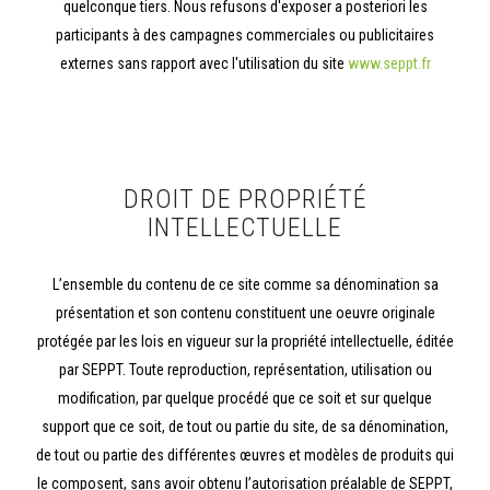
quelconque tiers. Nous refusons d'exposer a posteriori les
participants à des campagnes commerciales ou publicitaires
externes sans rapport avec l'utilisation du site
www.seppt.fr
DROIT DE PROPRIÉTÉ
INTELLECTUELLE
L’ensemble du contenu de ce site comme sa dénomination sa
présentation et son contenu constituent une oeuvre originale
protégée par les lois en vigueur sur la propriété intellectuelle, éditée
par SEPPT. Toute reproduction, représentation, utilisation ou
modification, par quelque procédé que ce soit et sur quelque
support que ce soit, de tout ou partie du site, de sa dénomination,
de tout ou partie des différentes œuvres et modèles de produits qui
le composent, sans avoir obtenu l’autorisation préalable de SEPPT,