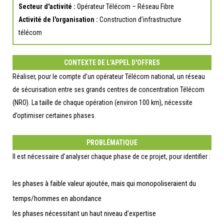
Secteur d'activité :
Opérateur Télécom – Réseau Fibre
Activité de l'organisation :
Construction d’infrastructure
télécom
CONTEXTE DE L'APPEL D'OFFRES
Réaliser, pour le compte d’un opérateur Télécom national, un réseau
de sécurisation entre ses grands centres de concentration Télécom
(NRO). La taille de chaque opération (environ 100 km), nécessite
d’optimiser certaines phases.
PROBLÉMATIQUE
Il est nécessaire d’analyser chaque phase de ce projet, pour identifier :
les phases à faible valeur ajoutée, mais qui monopoliseraient du
temps/hommes en abondance
les phases nécessitant un haut niveau d’expertise