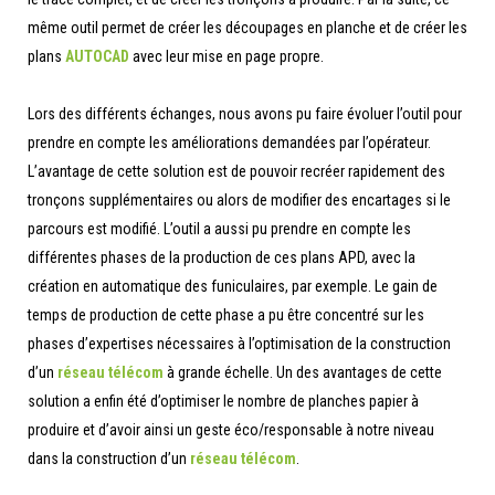
même outil permet de créer les découpages en planche et de créer les
plans
AUTOCAD
avec leur mise en page propre.
Lors des différents échanges, nous avons pu faire évoluer l’outil pour
prendre en compte les améliorations demandées par l’opérateur.
L’avantage de cette solution est de pouvoir recréer rapidement des
tronçons supplémentaires ou alors de modifier des encartages si le
parcours est modifié. L’outil a aussi pu prendre en compte les
différentes phases de la production de ces plans APD, avec la
création en automatique des funiculaires, par exemple. Le gain de
temps de production de cette phase a pu être concentré sur les
phases d’expertises nécessaires à l’optimisation de la construction
d’un
réseau télécom
à grande échelle. Un des avantages de cette
solution a enfin été d’optimiser le nombre de planches papier à
produire et d’avoir ainsi un geste éco/responsable à notre niveau
dans la construction d’un
réseau télécom
.