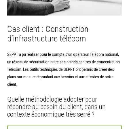
Cas client : Construction
d’infrastructure télécom
SEPPT a pu réaliser pour le compte d’un opérateur Télécom national,
un réseau de sécurisation entre ses grands centres de concentration
Télécom. Les outils techniques de SEPPT ont permis de créer des
plans sur-mesure répondant aux besoins et aux attentes de notre
client.
Quelle méthodologie adopter pour
répondre au besoin du client, dans un
contexte économique très serré ?