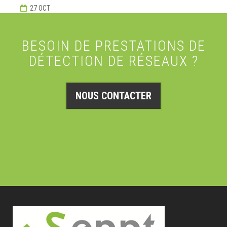
27 OCT
BESOIN DE PRESTATIONS DE
DÉTECTION DE RÉSEAUX ?
NOUS CONTACTER