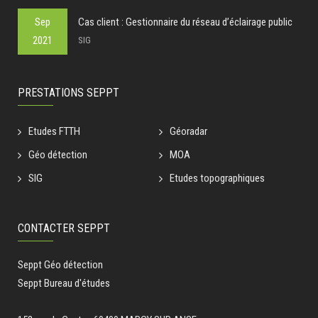
Sep
Cas client : Gestionnaire du réseau d’éclairage public
2021
SIG
PRESTATIONS SEPPT
Etudes FTTH
Géoradar
Géo détection
MOA
SIG
Etudes topographiques
CONTACTER SEPPT
Seppt Géo détection
Seppt Bureau d'études