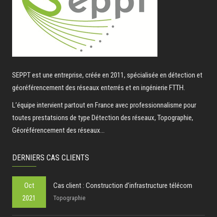
SEPPT est une entreprise, créée en 2011, spécialisée en détection et
géoréférencement des réseaux enterrés et en ingénierie FTTH.
L’équipe intervient partout en France avec professionnalisme pour
toutes prestatsions de type Détection des réseaux, Topographie,
Géoréférencement des réseaux...
DERNIERS CAS CLIENTS
Oct
Cas client : Construction d’infrastructure télécom
2021
Topographie